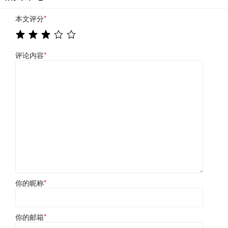
本文评分
*
评论内容
*
你的昵称
*
你的邮箱
*