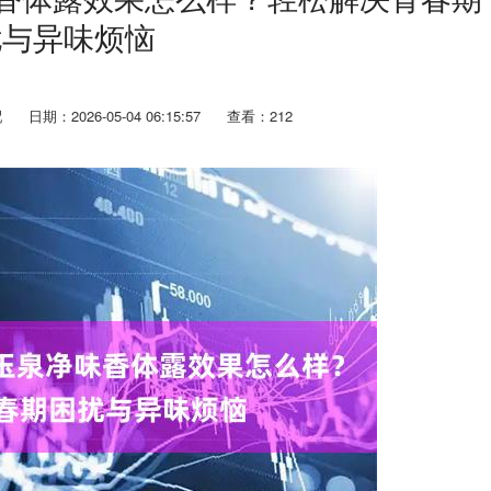
扰与异味烦恼
配
日期：2026-05-04 06:15:57
查看：212