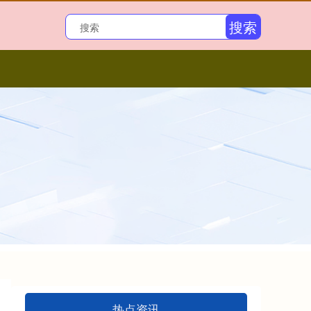
搜索
热点资讯