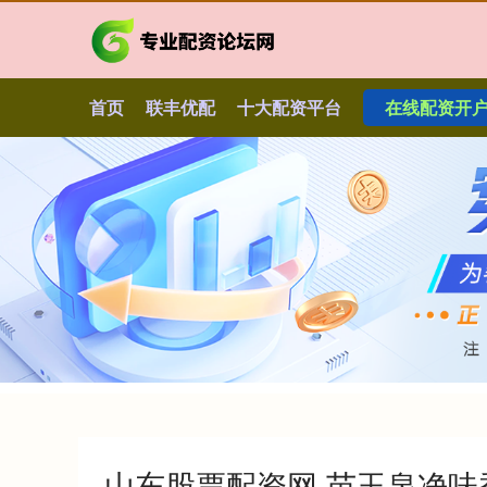
首页
联丰优配
十大配资平台
在线配资开
山东股票配资网 苗玉泉净