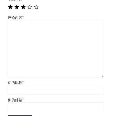
评论内容
*
你的昵称
*
你的邮箱
*