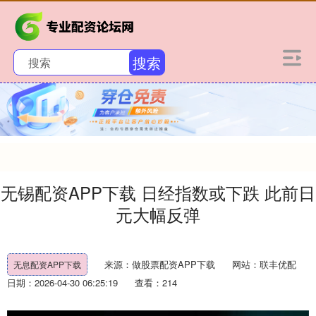
搜索
无锡配资APP下载 日经指数或下跌 此前日
元大幅反弹
来源：做股票配资APP下载
网站：联丰优配
无息配资APP下载
日期：2026-04-30 06:25:19
查看：214