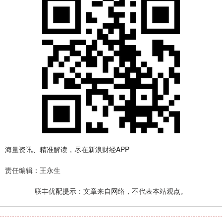
海量资讯、精准解读，尽在新浪财经APP
责任编辑：王永生
联丰优配提示：文章来自网络，不代表本站观点。