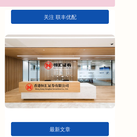
关注 联丰优配
最新文章