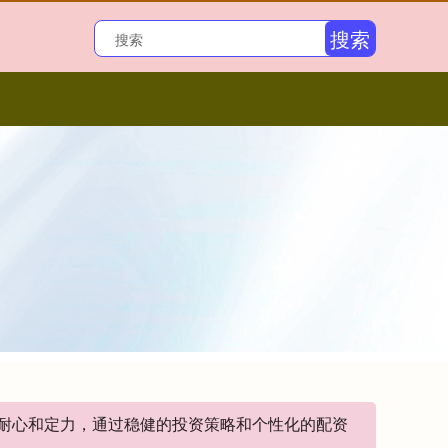
搜索
持耐心和定力，通过稳健的投资策略和个性化的配资