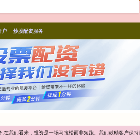
开户
炒股配资服务
服务,在我们看来，投资是一场马拉松而非短跑。我们鼓励客户保