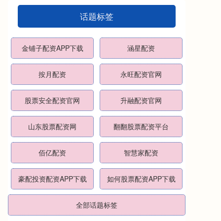
话题标签
金铺子配资APP下载
涵星配资
按月配资
永旺配资官网
股票安全配资官网
升融配资官网
山东股票配资网
翻翻股票配资平台
佰亿配资
智慧家配资
豪配投资配资APP下载
如何股票配资APP下载
全部话题标签