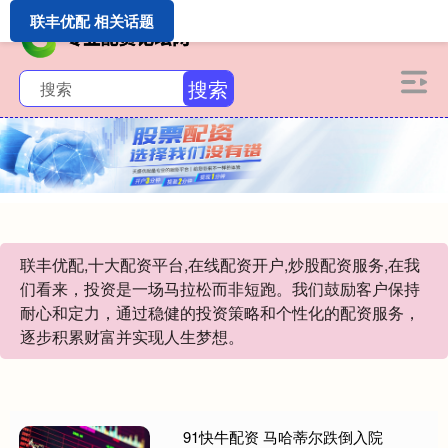
联丰优配 相关话题
搜索
联丰优配,十大配资平台,在线配资开户,炒股配资服务,在我
们看来，投资是一场马拉松而非短跑。我们鼓励客户保持
耐心和定力，通过稳健的投资策略和个性化的配资服务，
逐步积累财富并实现人生梦想。
91快牛配资 马哈蒂尔跌倒入院