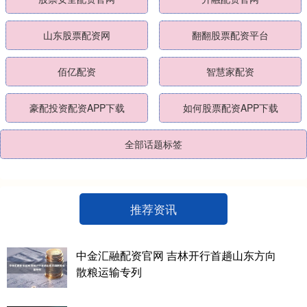
山东股票配资网
翻翻股票配资平台
佰亿配资
智慧家配资
豪配投资配资APP下载
如何股票配资APP下载
全部话题标签
推荐资讯
中金汇融配资官网 吉林开行首趟山东方向
散粮运输专列