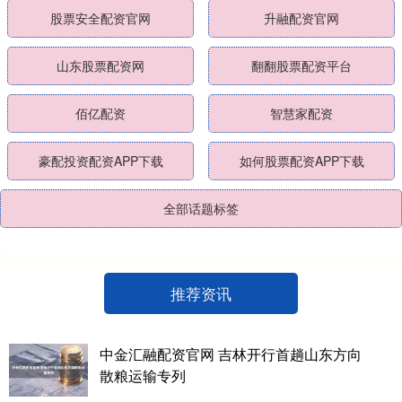
股票安全配资官网
升融配资官网
山东股票配资网
翻翻股票配资平台
佰亿配资
智慧家配资
豪配投资配资APP下载
如何股票配资APP下载
全部话题标签
推荐资讯
中金汇融配资官网 吉林开行首趟山东方向
散粮运输专列